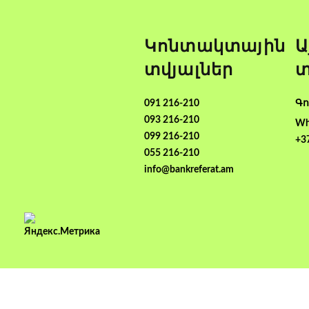
Կոնտակտային
Ա
տվյալներ
տ
091 216-210
Գո
093 216-210
Wh
099 216-210
+3
055 216-210
info@bankreferat.am