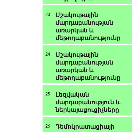
Մշակութային
23
մարդաբանության
առարկան և
մեթոդաբանությունը
Մշակութային
24
մարդաբանության
առարկան և
մեթոդաբանությունը
Լեզվական
25
մարդաբանություն և
ներկայացուցիչները
Դեմոկրատացիայի
26