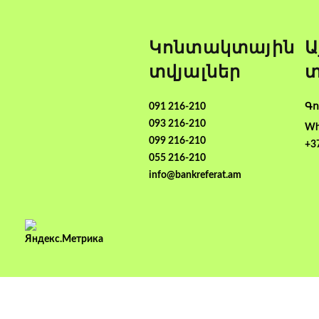
Կոնտակտային
Ա
տվյալներ
տ
091 216-210
Գո
093 216-210
Wh
099 216-210
+3
055 216-210
info@bankreferat.am