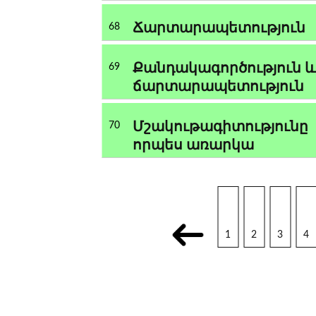
Ճարտարապետություն
68
Քանդակագործություն 
69
ճարտարապետություն
Մշակութագիտությունը
70
որպես առարկա
1
2
3
4