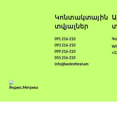
Կոնտակտային
Ա
տվյալներ
տ
091 216-210
Գո
093 216-210
Wh
099 216-210
+3
055 216-210
info@bankreferat.am