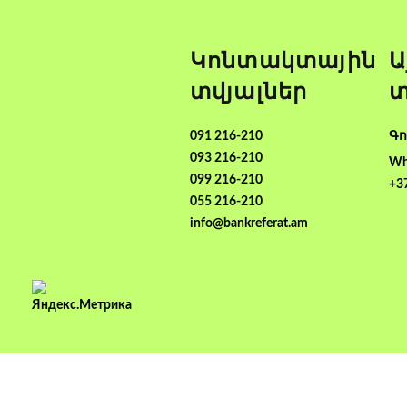
Կոնտակտային
Ա
տվյալներ
տ
091 216-210
Գո
093 216-210
Wh
099 216-210
+3
055 216-210
info@bankreferat.am