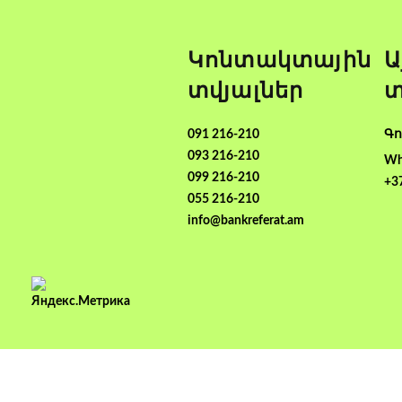
Կոնտակտային
Ա
տվյալներ
տ
091 216-210
Գո
093 216-210
Wh
099 216-210
+3
055 216-210
info@bankreferat.am