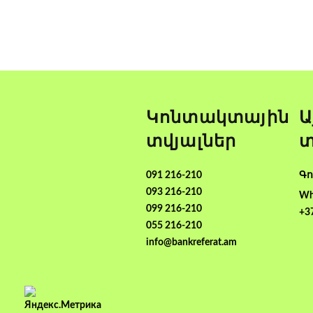
Կոնտակտային
Ա
տվյալներ
տ
091 216-210
Գո
093 216-210
Wh
099 216-210
+3
055 216-210
info@bankreferat.am