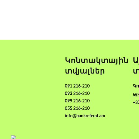
Կոնտակտային
Ա
տվյալներ
տ
091 216-210
Գո
093 216-210
Wh
099 216-210
+3
055 216-210
info@bankreferat.am