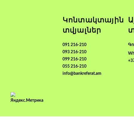
Կոնտակտային
Ա
տվյալներ
տ
091 216-210
Գո
093 216-210
Wh
099 216-210
+3
055 216-210
info@bankreferat.am